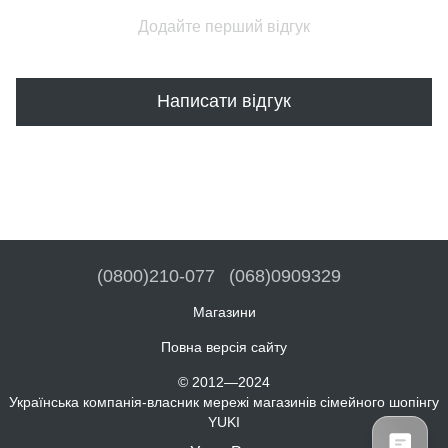
Додайте перший відгук
Написати відгук
(0800)210-077
(068)0909329
Магазини
Повна версія сайту
© 2012—2024
Українська компанія-власник мережі магазинів сімейного шопінгу
YUKI