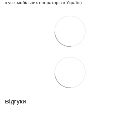
з усіх мобільних операторів в Україні)
Відгуки