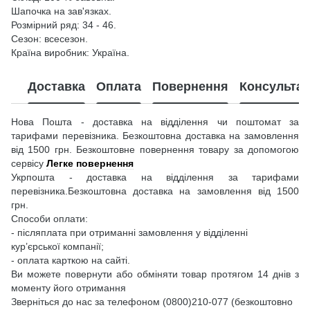
Шапочка на зав'язках.
Розмірний ряд: 34 - 46.
Сезон: всесезон.
Країна виробник: Україна.
Доставка
Оплата
Повернення
Консультац
Нова Пошта - доставка на відділення чи поштомат за
тарифами перевізника. Безкоштовна доставка на замовлення
від 1500 грн. Безкоштовне повернення товару за допомогою
сервісу
Легке повернення
Укрпошта - доставка на відділення за тарифами
перевізника.Безкоштовна доставка на замовлення від 1500
грн.
Способи оплати:
- післяплата при отриманні замовлення у відділенні
кур’єрської компанії;
- оплата карткою на сайті.
Ви можете повернути або обміняти товар протягом 14 днів з
моменту його отримання
Зверніться до нас за телефоном (0800)210-077 (безкоштовно