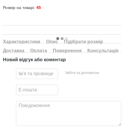
Розмір на товарі:
45
Характеристики
Опис
Підібрати розмір
Доставка
Оплата
Повернення
Консультація
Новий відгук або коментар
Увійти за допомогою