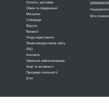
Оплата і доставка
(068)090932
Обмін та повернення
Передзвонит
Магазини
Ми в соцмер
Співпраця
Відгуки
Вакансії
Угода користувача
Умови використання сайту
FAQ
Контакти
Написати найголовнішому
Акції та активності
Програма лояльності
Блог