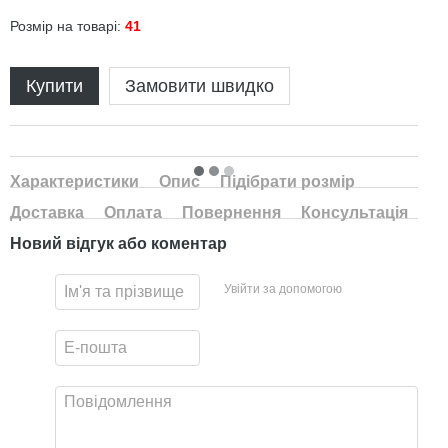
Розмір на товарі:
41
Купити
Замовити швидко
Характеристики
Опис
Підібрати розмір
Доставка
Оплата
Повернення
Консультація
Новий відгук або коментар
Увійти за допомогою