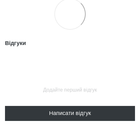
Відгуки
Додайте перший відгук
Написати відгук