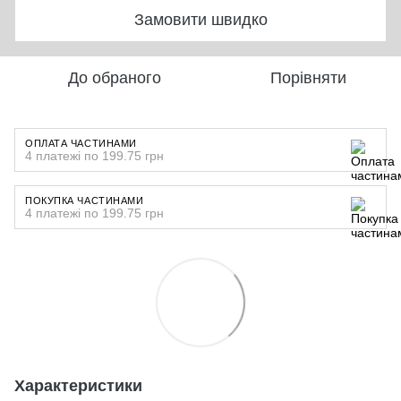
Замовити швидко
До обраного
Порівняти
ОПЛАТА ЧАСТИНАМИ
4 платежі по 199.75 грн
ПОКУПКА ЧАСТИНАМИ
4 платежі по 199.75 грн
Характеристики