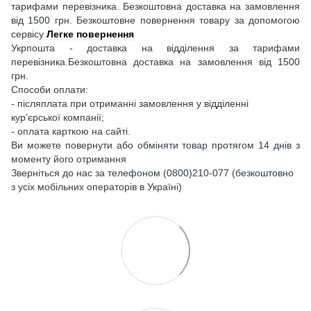
тарифами перевізника. Безкоштовна доставка на замовлення
від 1500 грн. Безкоштовне повернення товару за допомогою
сервісу
Легке повернення
Укрпошта - доставка на відділення за тарифами
перевізника.Безкоштовна доставка на замовлення від 1500
грн.
Способи оплати:
- післяплата при отриманні замовлення у відділенні
кур’єрської компанії;
- оплата карткою на сайті.
Ви можете повернути або обміняти товар протягом 14 днів з
моменту його отримання
Зверніться до нас за телефоном (0800)210-077 (безкоштовно
з усіх мобільних операторів в Україні)