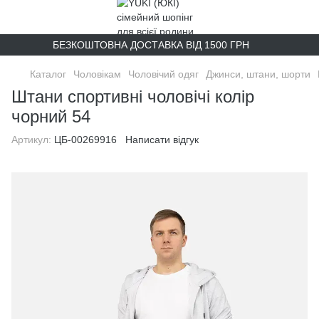
БЕЗКОШТОВНА ДОСТАВКА ВІД 1500 ГРН
Каталог
Чоловікам
Чоловічий одяг
Джинси, штани, шорти
Штани спортивні чоловічі колір
чорний 54
Артикул:
ЦБ-00269916
Написати відгук