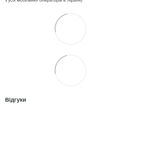
Відгуки