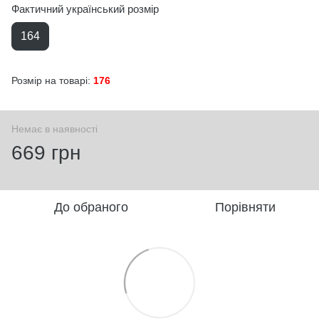
Фактичний український розмір
164
Розмір на товарі:
176
Немає в наявності
669 грн
До обраного
Порівняти