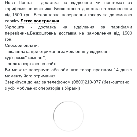
Нова Пошта - доставка на відділення чи поштомат за
тарифами перевізника. Безкоштовна доставка на замовлення
від 1500 грн. Безкоштовне повернення товару за допомогою
сервісу
Легке повернення
Укрпошта - доставка на відділення за тарифами
перевізника.Безкоштовна доставка на замовлення від 1500
грн.
Способи оплати:
- післяплата при отриманні замовлення у відділенні
кур’єрської компанії;
- оплата карткою на сайті.
Ви можете повернути або обміняти товар протягом 14 днів з
моменту його отримання
Зверніться до нас за телефоном (0800)210-077 (безкоштовно
з усіх мобільних операторів в Україні)