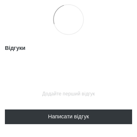
Відгуки
Додайте перший відгук
Написати відгук