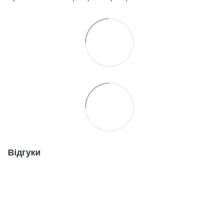
Відгуки