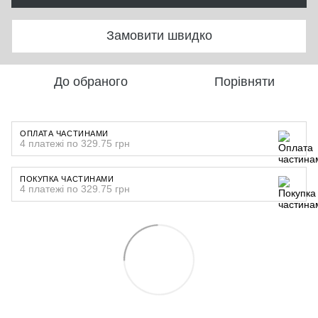
Замовити швидко
До обраного
Порівняти
ОПЛАТА ЧАСТИНАМИ
4 платежі по 329.75 грн
ПОКУПКА ЧАСТИНАМИ
4 платежі по 329.75 грн