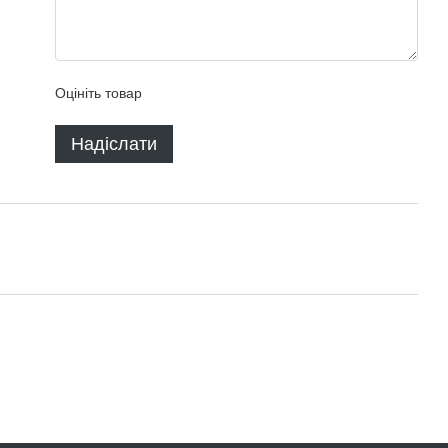
Оцініть товар
Надіслати