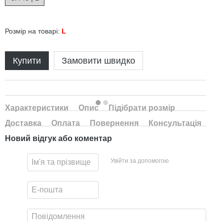
Розмір на товарі:
L
Купити
Замовити швидко
Характеристики
Опис
Підібрати розмір
Доставка
Оплата
Повернення
Консультація
Новий відгук або коментар
Увійти за допомогою