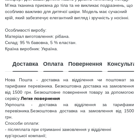
М’яка тканина приємна до тіла та не викликає подразнень, що
особливо важливо для дитячої шкіри. Модель має сучасний
крій, який забезпечує елегантний вигляд і зручність у носінні.
Особливості виробу:
Матеріал виготовлення: рібана.
Склад: 95 % бавовна, 5 % еластан.
Країна виробник: Україна.
Доставка
Оплата
Повернення
Консультац
Нова Пошта - доставка на відділення чи поштомат за
тарифами перевізника. Безкоштовна доставка на замовлення
від 1500 грн. Безкоштовне повернення товару за допомогою
сервісу
Легке повернення
Укрпошта - доставка на відділення за тарифами
перевізника.Безкоштовна доставка на замовлення від 1500
грн.
Способи оплати:
- післяплата при отриманні замовлення у відділенні
кур’єрської компанії;