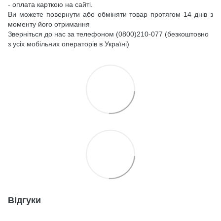
- оплата карткою на сайті.
Ви можете повернути або обміняти товар протягом 14 днів з
моменту його отримання
Зверніться до нас за телефоном (0800)210-077 (безкоштовно
з усіх мобільних операторів в Україні)
Відгуки