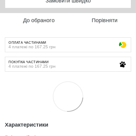
Замовити швидко
До обраного
Порівняти
ОПЛАТА ЧАСТИНАМИ
4 платежі по 167.25 грн
ПОКУПКА ЧАСТИНАМИ
4 платежі по 167.25 грн
Характеристики