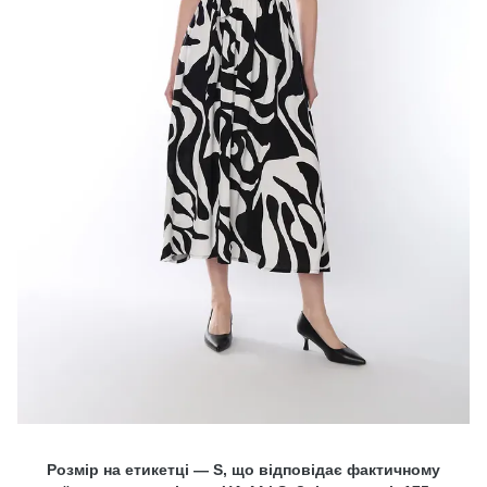
Розмір на етикетці — S, що відповідає фактичному