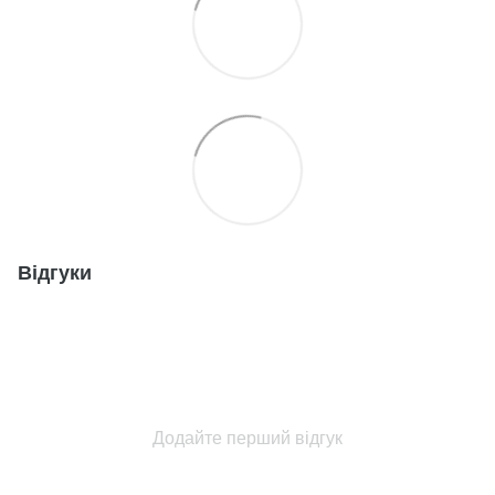
Відгуки
Додайте перший відгук