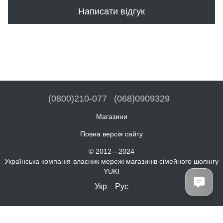
Написати відгук
(0800)210-077
(068)0909329
Магазини
Повна версія сайту
© 2012—2024
Українська компанія-власник мережі магазинів сімейного шопінгу
YUKI
Укр
Рус