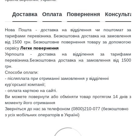
Доставка
Оплата
Повернення
Консультац
Нова Пошта - доставка на відділення чи поштомат за
тарифами перевізника. Безкоштовна доставка на замовлення
від 1500 грн. Безкоштовне повернення товару за допомогою
сервісу
Легке повернення
Укрпошта - доставка на відділення за тарифами
перевізника.Безкоштовна доставка на замовлення від 1500
грн.
Способи оплати:
- післяплата при отриманні замовлення у відділенні
кур’єрської компанії;
- оплата карткою на сайті.
Ви можете повернути або обміняти товар протягом 14 днів з
моменту його отримання
Зверніться до нас за телефоном (0800)210-077 (безкоштовно
з усіх мобільних операторів в Україні)