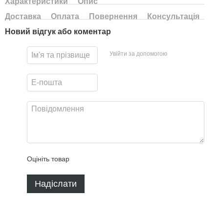
Характеристики
Опис
Доставка
Оплата
Повернення
Консультація
Новий відгук або коментар
Увійти за допомогою
Оцініть товар
Надіслати