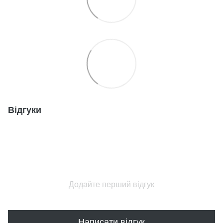
Відгуки
Додайте перший відгук
Написати відгук