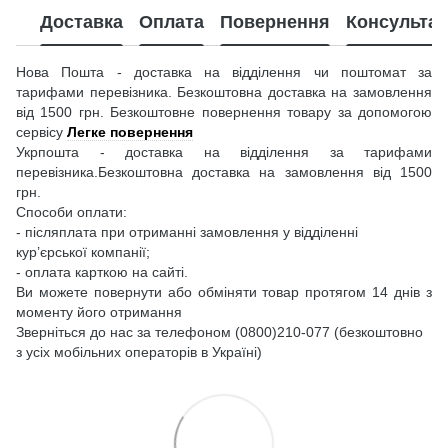
Доставка
Оплата
Повернення
Консультац
Нова Пошта - доставка на відділення чи поштомат за
тарифами перевізника. Безкоштовна доставка на замовлення
від 1500 грн. Безкоштовне повернення товару за допомогою
сервісу
Легке повернення
Укрпошта - доставка на відділення за тарифами
перевізника.Безкоштовна доставка на замовлення від 1500
грн.
Способи оплати:
- післяплата при отриманні замовлення у відділенні
кур’єрської компанії;
- оплата карткою на сайті.
Ви можете повернути або обміняти товар протягом 14 днів з
моменту його отримання
Зверніться до нас за телефоном (0800)210-077 (безкоштовно
з усіх мобільних операторів в Україні)