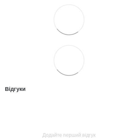
Відгуки
Додайте перший відгук