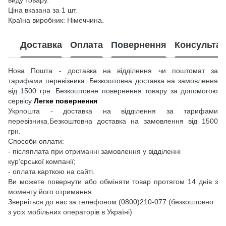
Ціна вказана за 1 шт.
Країна виробник: Німеччина.
Доставка
Оплата
Повернення
Консультац
Нова Пошта - доставка на відділення чи поштомат за
тарифами перевізника. Безкоштовна доставка на замовлення
від 1500 грн. Безкоштовне повернення товару за допомогою
сервісу
Легке повернення
Укрпошта - доставка на відділення за тарифами
перевізника.Безкоштовна доставка на замовлення від 1500
грн.
Способи оплати:
- післяплата при отриманні замовлення у відділенні
кур’єрської компанії;
- оплата карткою на сайті.
Ви можете повернути або обміняти товар протягом 14 днів з
моменту його отримання
Зверніться до нас за телефоном (0800)210-077 (безкоштовно
з усіх мобільних операторів в Україні)