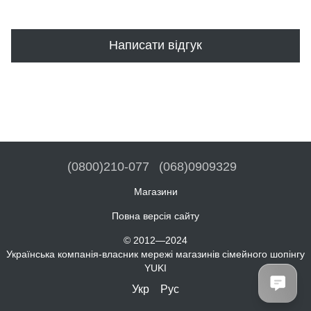
Написати відгук
(0800)210-077
(068)0909329
Магазини
Повна версія сайту
© 2012—2024
Українська компанія-власник мережі магазинів сімейного шопінгу
YUKI
Укр
Рус