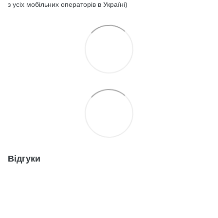
з усіх мобільних операторів в Україні)
Відгуки