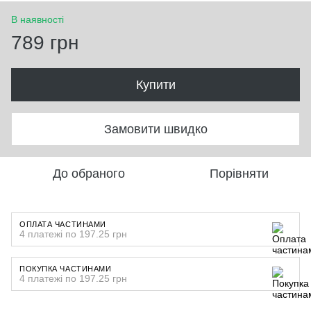
В наявності
789 грн
Купити
Замовити швидко
До обраного
Порівняти
ОПЛАТА ЧАСТИНАМИ
4 платежі по 197.25 грн
ПОКУПКА ЧАСТИНАМИ
4 платежі по 197.25 грн