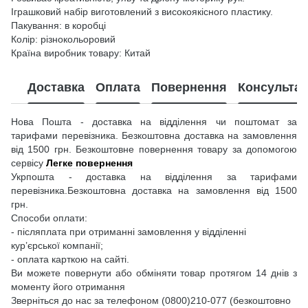
Іграшковий набір виготовлений з високоякісного пластику.
Пакування: в коробці
Колір: різнокольоровий
Країна виробник товару: Китай
Доставка
Оплата
Повернення
Консультац
Нова Пошта - доставка на відділення чи поштомат за
тарифами перевізника. Безкоштовна доставка на замовлення
від 1500 грн. Безкоштовне повернення товару за допомогою
сервісу
Легке повернення
Укрпошта - доставка на відділення за тарифами
перевізника.Безкоштовна доставка на замовлення від 1500
грн.
Способи оплати:
- післяплата при отриманні замовлення у відділенні
кур’єрської компанії;
- оплата карткою на сайті.
Ви можете повернути або обміняти товар протягом 14 днів з
моменту його отримання
Зверніться до нас за телефоном (0800)210-077 (безкоштовно