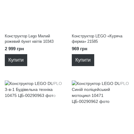
Конструктор Lego Милий
Конструктор LEGO «Куряча
рожевий букет квітів 10343
ферма» 21585
2 999 грн
969 грн
Купити
Купити