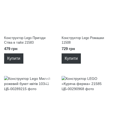
Конструктор Lego Пригоди
Конструктор Lego Ромашки
Стіва в тайзі 21583
11508
479 грн
729 грн
Купити
Купити