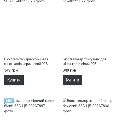
Бюстгальтер трикутник для
Бюстгальтер трикутник для
жінок колір коричневий 90B
жінок колір білий 90B
349 грн
349 грн
Купити
Купити
NEW