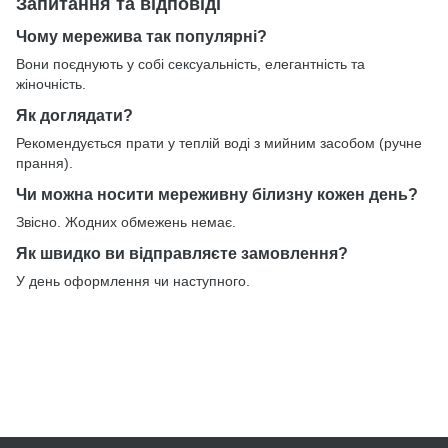
Запитання та відповіді
Чому мережива так популярні?
Вони поєднують у собі сексуальність, елегантність та
жіночність.
Як доглядати?
Рекомендується прати у теплій воді з мийним засобом (ручне
прання).
Чи можна носити мереживну білизну кожен день?
Звісно. Жодних обмежень немає.
Як швидко ви відправляєте замовлення?
У день оформлення чи наступного.