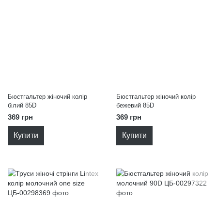
Бюстгальтер жіночий колір
Бюстгальтер жіночий колір
білий 85D
бежевий 85D
369 грн
369 грн
Купити
Купити