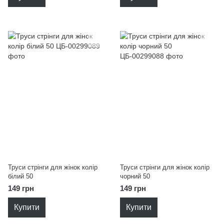
Труси стрінги для жінок колір
Труси стрінги для жінок колір
білий 50
чорний 50
149 грн
149 грн
Купити
Купити