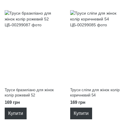
Труси бразиліано для жінок
Труси сліпи для жінок колір
колір рожевий 52
коричневий 54
169 грн
169 грн
Купити
Купити