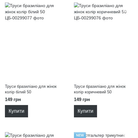
Труси бразиліано для жінок
Труси бразиліано для жінок
колір білий 50
колір коричневий 50
149 грн
149 грн
Купити
Купити
NEW