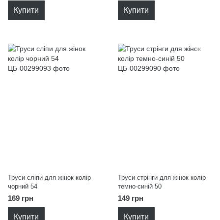
Купити
Купити
Труси сліпи для жінок колір
Труси стрінги для жінок колір
чорний 54
темно-синій 50
169 грн
149 грн
Купити
Купити