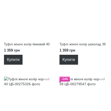
Туфлі жіночі колір бежевий 40
Туфлі жіночі колір шоколад 39
1 359 грн
1 359 грн
Купити
Купити
−14%