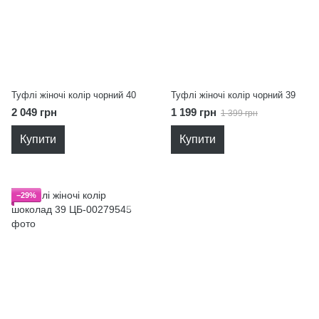
Туфлі жіночі колір чорний 40
Туфлі жіночі колір чорний 39
2 049 грн
1 199 грн
1 399 грн
Купити
Купити
−29%