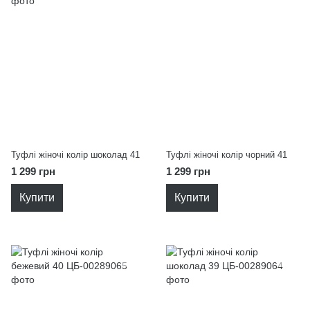
Туфлі жіночі колір шоколад 41
Туфлі жіночі колір чорний 41
1 299 грн
1 299 грн
Купити
Купити