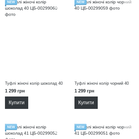
NEW
NEW
Туфлі жіночі колір шоколад 40
Туфлі жіночі колір чорний 40
1 299 грн
1 299 грн
Купити
Купити
NEW
NEW