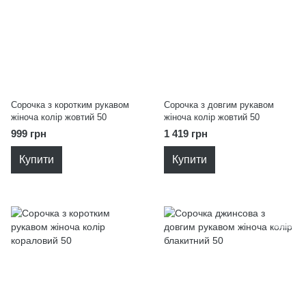
Сорочка з коротким рукавом
Сорочка з довгим рукавом
жіноча колір жовтий 50
жіноча колір жовтий 50
999 грн
1 419 грн
Купити
Купити