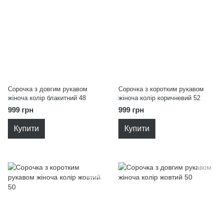
Сорочка з довгим рукавом
Сорочка з коротким рукавом
жіноча колір блакитний 48
жіноча колір коричневий 52
999 грн
999 грн
Купити
Купити