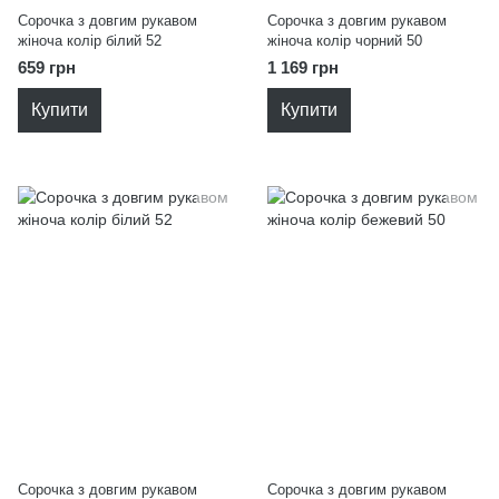
Сорочка з довгим рукавом
Сорочка з довгим рукавом
жіноча колір білий 52
жіноча колір чорний 50
659 грн
1 169 грн
Купити
Купити
Сорочка з довгим рукавом
Сорочка з довгим рукавом