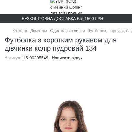
БЕЗКОШТОВНА ДОСТАВКА ВІД 1500 ГРН
Каталог
Дівчатам
Одяг для дівчинки
Футболки, сорочки, бл
Футболка з коротким рукавом для
дівчинки колір пудровий 134
Артикул:
ЦБ-00295549
Написати відгук