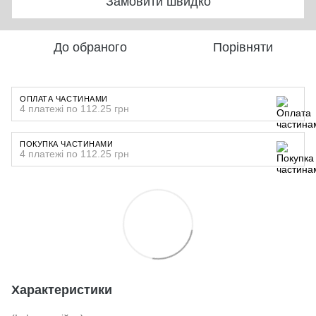
Замовити швидко
До обраного
Порівняти
ОПЛАТА ЧАСТИНАМИ
4 платежі по 112.25 грн
ПОКУПКА ЧАСТИНАМИ
4 платежі по 112.25 грн
Характеристики