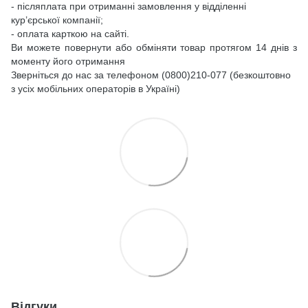
- післяплата при отриманні замовлення у відділенні
кур’єрської компанії;
- оплата карткою на сайті.
Ви можете повернути або обміняти товар протягом 14 днів з
моменту його отримання
Зверніться до нас за телефоном (0800)210-077 (безкоштовно
з усіх мобільних операторів в Україні)
Відгуки