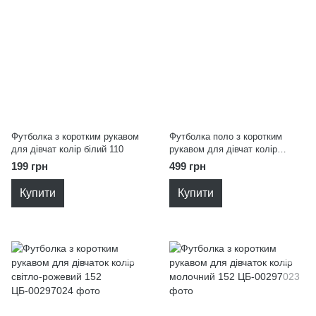
Футболка з коротким рукавом
Футболка поло з коротким
для дівчат колір білий 110
рукавом для дівчат колір
молочний 152
199 грн
499 грн
Купити
Купити