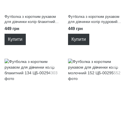
Футболка з коротким рукавом
Футболка з коротким рукавом
для дівчинки колір блакитний
для дівчинки колір пудровий
134
152
449 грн
449 грн
Купити
Купити