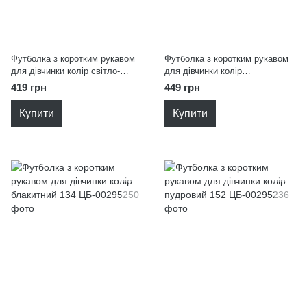
Футболка з коротким рукавом
Футболка з коротким рукавом
для дівчинки колір світло-
для дівчинки колір
бежевий 152
помаранчевий 134
419 грн
449 грн
Купити
Купити