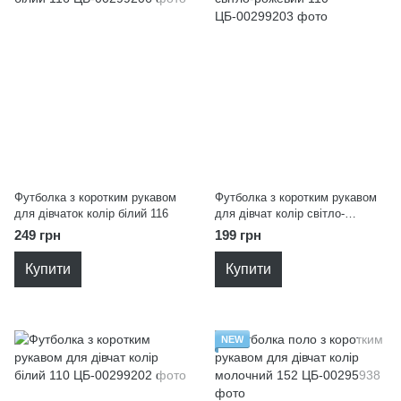
Футболка з коротким рукавом
Футболка з коротким рукавом
для дівчаток колір білий 116
для дівчат колір світло-
рожевий 110
249 грн
199 грн
Купити
Купити
NEW