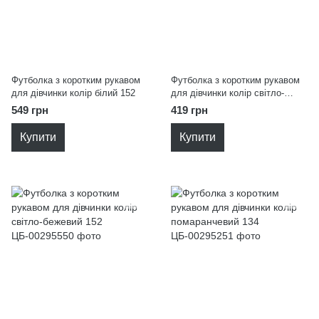
Футболка з коротким рукавом
Футболка з коротким рукавом
для дівчинки колір білий 152
для дівчинки колір світло-
бежевий 152
549 грн
419 грн
Купити
Купити