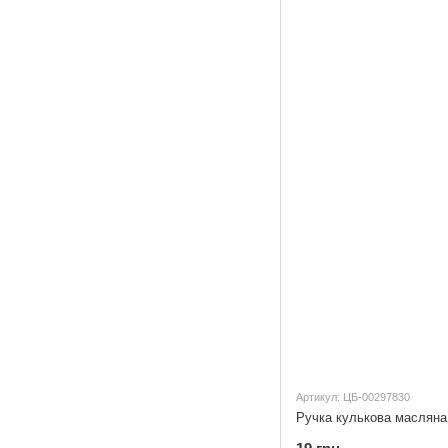
Артикул: ЦБ-00297830