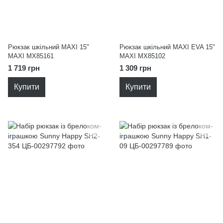
Рюкзак шкільний MAXI 15"
Рюкзак шкільний MAXI EVA 15"
MAXI MX85161
MAXI MX85102
1 719 грн
1 309 грн
Купити
Купити