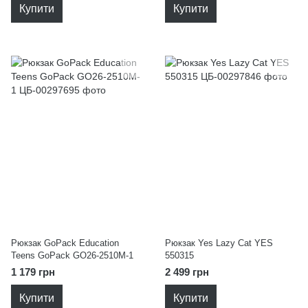
Купити
Купити
Рюкзак GoPack Education
Рюкзак Yes Lazy Cat YES
Teens GoPack GO26-2510M-1
550315
1 179 грн
2 499 грн
Купити
Купити