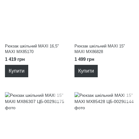
Рюкзак шкільний MAXI 16,5"
Рюкзак шкільний MAXI 15"
MAXI MX85170
MAXI MX86828
1 419 грн
1 499 грн
Купити
Купити