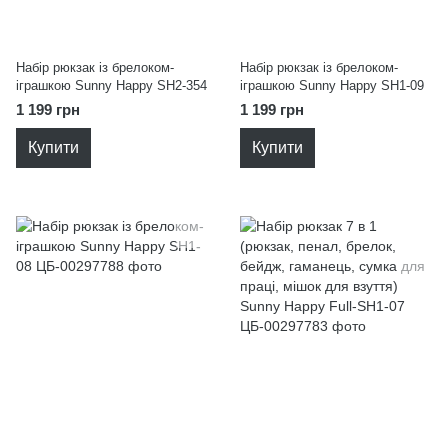
Набір рюкзак із брелоком-
Набір рюкзак із брелоком-
іграшкою Sunny Happy SH2-354
іграшкою Sunny Happy SH1-09
1 199 грн
1 199 грн
Купити
Купити