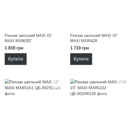
Рюкзак шкільний MAXI 15"
Рюкзак шкільний MAXI 15"
MAXI MX86307
MAXI MX85428
1 819 грн
1 719 грн
Купити
Купити