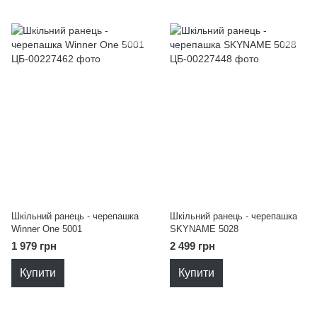
Шкільний ранець - черепашка
Шкільний ранець - черепашка
Winner Оne 5001
SKYNAME 5028
1 979 грн
2 499 грн
Купити
Купити